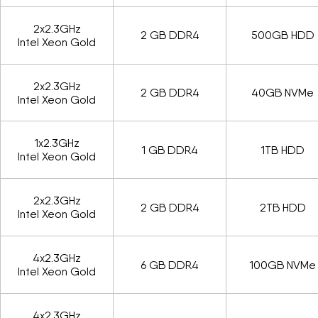
2x2.3GHz
2 GB DDR4
500GB HDD
Intel Xeon Gold
2x2.3GHz
2 GB DDR4
40GB NVMe
Intel Xeon Gold
1x2.3GHz
1 GB DDR4
1TB HDD
Intel Xeon Gold
2x2.3GHz
2 GB DDR4
2TB HDD
Intel Xeon Gold
4x2.3GHz
6 GB DDR4
100GB NVMe
Intel Xeon Gold
4x2.3GHz